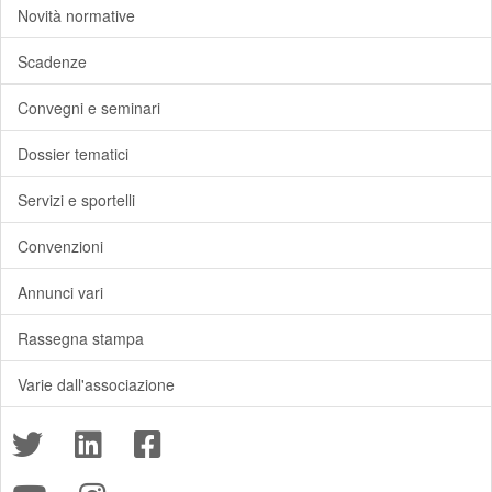
Novità normative
Scadenze
Convegni e seminari
Dossier tematici
Servizi e sportelli
Convenzioni
Annunci vari
Rassegna stampa
Varie dall'associazione