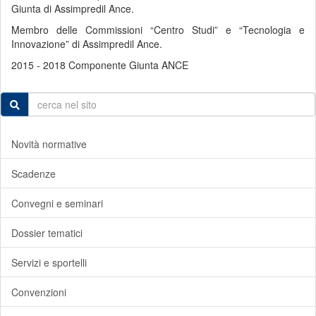
Giunta di Assimpredil Ance.
Membro delle Commissioni “Centro Studi” e “Tecnologia e
Innovazione” di Assimpredil Ance.
2015 - 2018 Componente Giunta ANCE
Novità normative
Scadenze
Convegni e seminari
Dossier tematici
Servizi e sportelli
Convenzioni