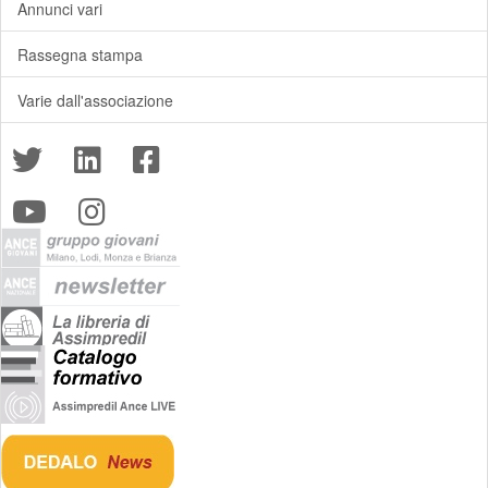
Annunci vari
Rassegna stampa
Varie dall'associazione