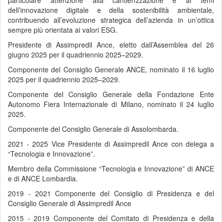
particolare attenzione alla cantierizzazione e ai temi
dell’innovazione digitale e della sostenibilità ambientale,
contribuendo all’evoluzione strategica dell’azienda in un’ottica
sempre più orientata ai valori ESG.
Presidente di Assimpredil Ance, eletto dall’Assemblea del 26
giugno 2025 per il quadriennio 2025–2029.
Componente del Consiglio Generale ANCE, nominato il 16 luglio
2025 per il quadriennio 2025–2029.
Componente del Consiglio Generale della Fondazione Ente
Autonomo Fiera Internazionale di Milano, nominato il 24 luglio
2025.
Componente del Consiglio Generale di Assolombarda.
2021 - 2025 Vice Presidente di Assimpredil Ance con delega a
“Tecnologia e Innovazione”.
Membro della Commissione “Tecnologia e Innovazione” di ANCE
e di ANCE Lombardia.
2019 - 2021 Componente del Consiglio di Presidenza e del
Consiglio Generale di Assimpredil Ance
2015 - 2019 Componente del Comitato di Presidenza e della