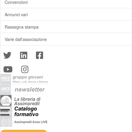
Convenzioni
Annunci vari
Rassegna stampa
Varie dall'associazione