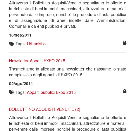
Attraverso il Bollettino Acquisti-Vendite segnaliamo le offerte e
le richieste di beni immobili macchinari, attrezzature e materiali
pervenute dalle imprese, nonche` le procedure di asta pubblica
e di assegnazione di aree indette dalle Amministrazioni
Comunali e da enti pubblici e privati.
16/set/2011
Tags:
Urbanistica
Newsletter Appalti EXPO 2015
Trasmettiamo in allegato una newsletter che riassume lo stato
complessivo degli appalti di EXPO 2015.
02/ago/2011
Tags:
Appalti pubblici
Expo 2015
BOLLETTINO ACQUISTI-VENDITE (2)
Attraverso il Bollettino Acquisti-Vendite segnaliamo le offerte e
le richieste di beni immobili macchinari, attrezzature e materiali
pervenute dalle imprese, nonché le procedure di asta pubblica