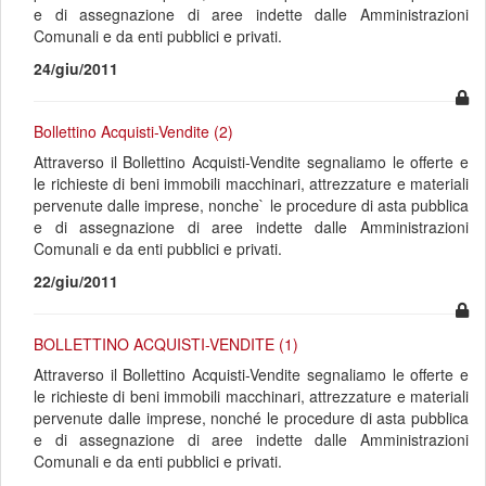
e di assegnazione di aree indette dalle Amministrazioni
Comunali e da enti pubblici e privati.
24/giu/2011
Bollettino Acquisti-Vendite (2)
Attraverso il Bollettino Acquisti-Vendite segnaliamo le offerte e
le richieste di beni immobili macchinari, attrezzature e materiali
pervenute dalle imprese, nonche` le procedure di asta pubblica
e di assegnazione di aree indette dalle Amministrazioni
Comunali e da enti pubblici e privati.
22/giu/2011
BOLLETTINO ACQUISTI-VENDITE (1)
Attraverso il Bollettino Acquisti-Vendite segnaliamo le offerte e
le richieste di beni immobili macchinari, attrezzature e materiali
pervenute dalle imprese, nonché le procedure di asta pubblica
e di assegnazione di aree indette dalle Amministrazioni
Comunali e da enti pubblici e privati.