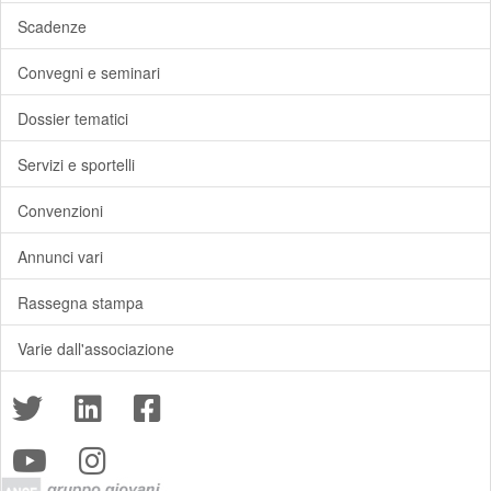
Scadenze
Convegni e seminari
Dossier tematici
Servizi e sportelli
Convenzioni
Annunci vari
Rassegna stampa
Varie dall'associazione