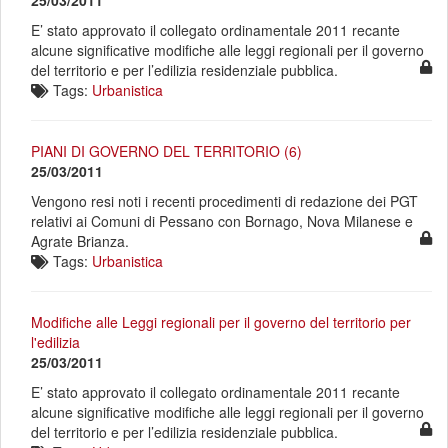
25/03/2011
E’ stato approvato il collegato ordinamentale 2011 recante
alcune significative modifiche alle leggi regionali per il governo
del territorio e per l’edilizia residenziale pubblica.
Tags:
Urbanistica
PIANI DI GOVERNO DEL TERRITORIO (6)
25/03/2011
Vengono resi noti i recenti procedimenti di redazione dei PGT
relativi ai Comuni di Pessano con Bornago, Nova Milanese e
Agrate Brianza.
Tags:
Urbanistica
Modifiche alle Leggi regionali per il governo del territorio per
l'edilizia
25/03/2011
E’ stato approvato il collegato ordinamentale 2011 recante
alcune significative modifiche alle leggi regionali per il governo
del territorio e per l’edilizia residenziale pubblica.