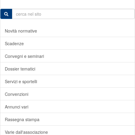
Novità normative
Scadenze
Convegni e seminari
Dossier tematici
Servizi e sportelli
Convenzioni
Annunci vari
Rassegna stampa
Varie dall'associazione