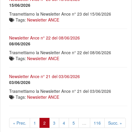
15/06/2026
Trasmettiamo la Newsletter Ance n° 23 del 15/06/2026
Tags:
Newsletter ANCE
Newsletter Ance n° 22 del 08/06/2026
08/06/2026
Trasmettiamo la Newsletter Ance n° 22 del 08/06/2026
Tags:
Newsletter ANCE
Newsletter Ance n° 21 del 03/06/2026
03/06/2026
Trasmettiamo la Newsletter Ance n° 21 del 03/06/2026
Tags:
Newsletter ANCE
« Prec.
1
2
3
4
5
…
116
Succ. »