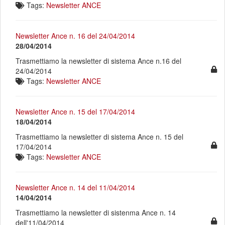
Tags:
Newsletter ANCE
Newsletter Ance n. 16 del 24/04/2014
28/04/2014
Trasmettiamo la newsletter di sistema Ance n.16 del
24/04/2014
Tags:
Newsletter ANCE
Newsletter Ance n. 15 del 17/04/2014
18/04/2014
Trasmettiamo la newsletter di sistema Ance n. 15 del
17/04/2014
Tags:
Newsletter ANCE
Newsletter Ance n. 14 del 11/04/2014
14/04/2014
Trasmettiamo la newsletter di sistenma Ance n. 14
dell'11/04/2014