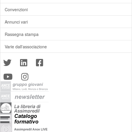
Convenzioni
Annunci vari
Rassegna stampa
Varie dall'associazione