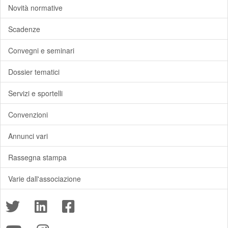
Novità normative
Scadenze
Convegni e seminari
Dossier tematici
Servizi e sportelli
Convenzioni
Annunci vari
Rassegna stampa
Varie dall'associazione