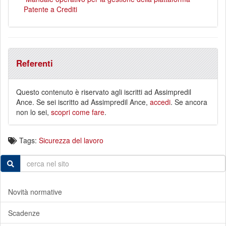
Patente a Crediti
Referenti
Questo contenuto è riservato agli iscritti ad Assimpredil
Ance. Se sei iscritto ad Assimpredil Ance,
accedi
. Se ancora
non lo sei,
scopri come fare
.
Tags:
Sicurezza del lavoro
Novità normative
Scadenze