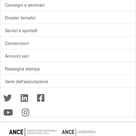
Convegni e seminari
Dossier tematici
Servizi e sportelli
Convenzioni
Annunci vari
Rassegna stampa
Varie dall'associazione