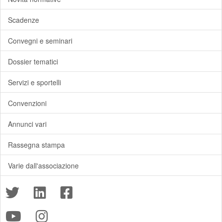
Scadenze
Convegni e seminari
Dossier tematici
Servizi e sportelli
Convenzioni
Annunci vari
Rassegna stampa
Varie dall'associazione