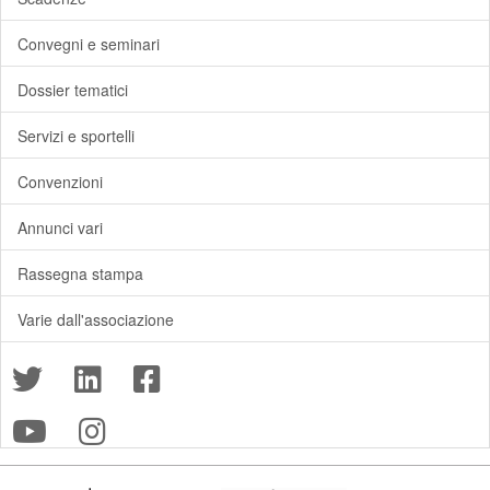
Convegni e seminari
Dossier tematici
Servizi e sportelli
Convenzioni
Annunci vari
Rassegna stampa
Varie dall'associazione