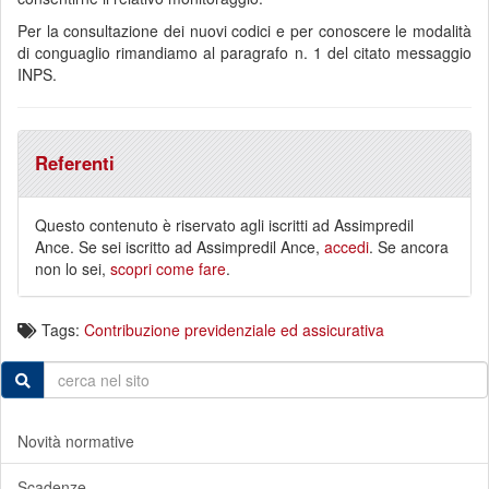
Per la consultazione dei nuovi codici e per conoscere le modalità
di conguaglio rimandiamo al paragrafo n. 1 del citato messaggio
INPS.
Referenti
Questo contenuto è riservato agli iscritti ad Assimpredil
Ance. Se sei iscritto ad Assimpredil Ance,
accedi
. Se ancora
non lo sei,
scopri come fare
.
Tags:
Contribuzione previdenziale ed assicurativa
Novità normative
Scadenze