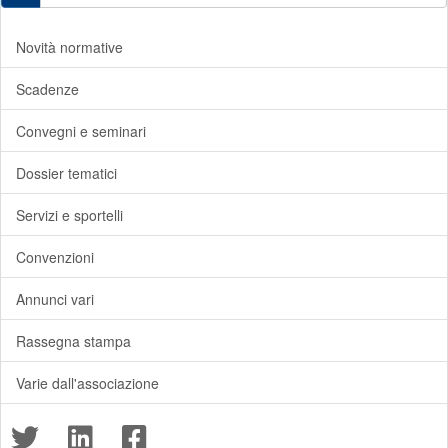
Novità normative
Scadenze
Convegni e seminari
Dossier tematici
Servizi e sportelli
Convenzioni
Annunci vari
Rassegna stampa
Varie dall'associazione