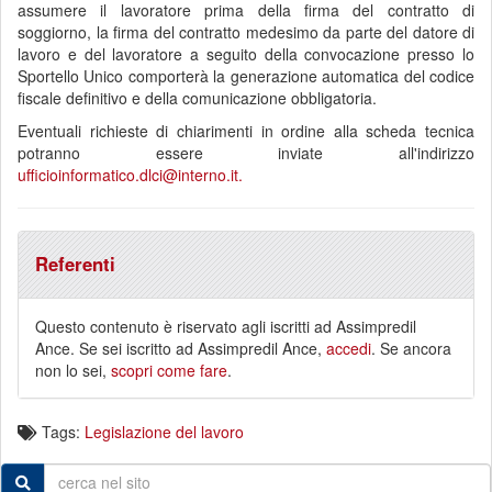
assumere il lavoratore prima della firma del contratto di
soggiorno, la firma del contratto medesimo da parte del datore di
lavoro e del lavoratore a seguito della convocazione presso lo
Sportello Unico comporterà la generazione automatica del codice
fiscale definitivo e della comunicazione obbligatoria.
Eventuali richieste di chiarimenti in ordine alla scheda tecnica
potranno essere inviate all'indirizzo
ufficioinformatico.dlci@interno.it.
Referenti
Questo contenuto è riservato agli iscritti ad Assimpredil
Ance. Se sei iscritto ad Assimpredil Ance,
accedi
. Se ancora
non lo sei,
scopri come fare
.
Tags:
Legislazione del lavoro