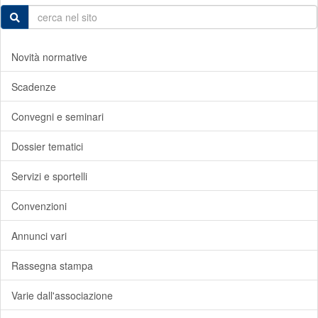
Novità normative
Scadenze
Convegni e seminari
Dossier tematici
Servizi e sportelli
Convenzioni
Annunci vari
Rassegna stampa
Varie dall'associazione