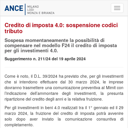
Toggl
naviga
Credito di imposta 4.0: sospensione codici
tributo
Sospesa momentaneamente la possibilità di
compensare nel modello F24 il credito di imposta
per gli investimenti 4.0.
Suggerimento n. 211/24 del 19 aprile 2024
Come è noto, il D.L. 39/2024 ha previsto che, per gli investimenti
che si intendono effettuare dal 30 marzo 2024, le imprese
dovranno trasmettere una comunicazione preventiva al Mimit con
l’indicazione dell’ammontare degli investimenti, la presunta
ripartizione del credito degli anni e la relativa fruizione.
Per gli investimenti in beni 4.0 realizzati tra il 1° gennaio ed il 29
marzo 2024, la fruizione del credito di imposta potrà avvenire
solo dopo aver inviato la comunicazione consuntiva di
completamento.