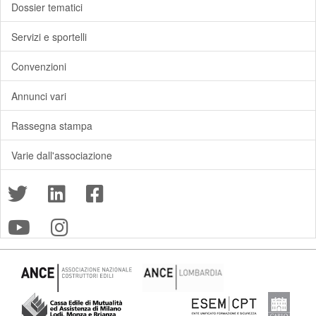
Dossier tematici
Servizi e sportelli
Convenzioni
Annunci vari
Rassegna stampa
Varie dall'associazione