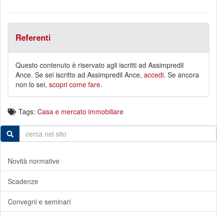
Referenti
Questo contenuto è riservato agli iscritti ad Assimpredil
Ance. Se sei iscritto ad Assimpredil Ance,
accedi
. Se ancora
non lo sei,
scopri come fare
.
Tags:
Casa e mercato immobiliare
Novità normative
Scadenze
Convegni e seminari