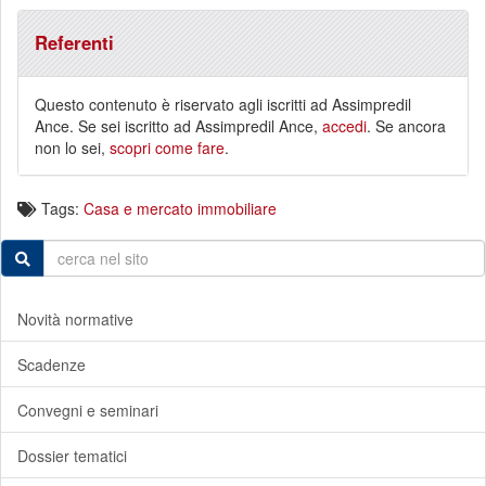
Referenti
Questo contenuto è riservato agli iscritti ad Assimpredil
Ance. Se sei iscritto ad Assimpredil Ance,
accedi
. Se ancora
non lo sei,
scopri come fare
.
Tags:
Casa e mercato immobiliare
Novità normative
Scadenze
Convegni e seminari
Dossier tematici