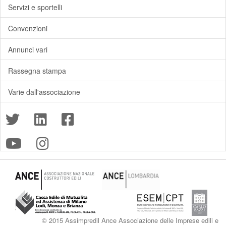
Servizi e sportelli
Convenzioni
Annunci vari
Rassegna stampa
Varie dall'associazione
© 2015 Assimpredil Ance Associazione delle Imprese edili e