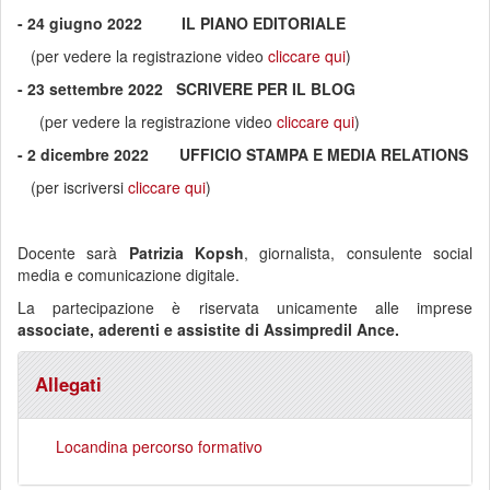
- 24 giugno 2022 IL PIANO EDITORIALE
(per vedere la registrazione video
cliccare qui
)
- 23 settembre 2022 SCRIVERE PER IL BLOG
(per vedere la registrazione video
cliccare qui
)
- 2 dicembre 2022 UFFICIO STAMPA E MEDIA RELATIONS
(per iscriversi
cliccare qui
)
Docente sarà
Patrizia Kopsh
, giornalista, consulente social
media e comunicazione digitale.
La partecipazione è riservata unicamente alle imprese
associate, aderenti e assistite di Assimpredil Ance.
Allegati
Locandina percorso formativo