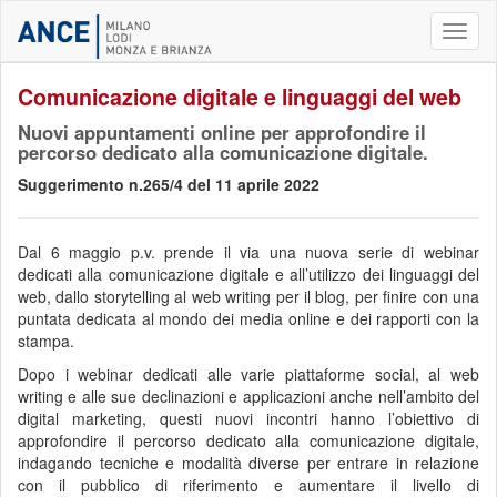
Toggl
naviga
Comunicazione digitale e linguaggi del web
Nuovi appuntamenti online per approfondire il
percorso dedicato alla comunicazione digitale.
Suggerimento n.265/4 del 11 aprile 2022
Dal 6 maggio p.v. prende il via una nuova serie di webinar
dedicati alla comunicazione digitale e all’utilizzo dei linguaggi del
web, dallo storytelling al web writing per il blog, per finire con una
puntata dedicata al mondo dei media online e dei rapporti con la
stampa.
Dopo i webinar dedicati alle varie piattaforme social, al web
writing e alle sue declinazioni e applicazioni anche nell’ambito del
digital marketing, questi nuovi incontri hanno l’obiettivo di
approfondire il percorso dedicato alla comunicazione digitale,
indagando tecniche e modalità diverse per entrare in relazione
con il pubblico di riferimento e aumentare il livello di