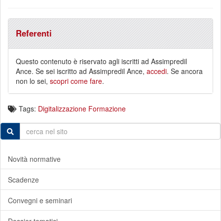
Referenti
Questo contenuto è riservato agli iscritti ad Assimpredil
Ance. Se sei iscritto ad Assimpredil Ance,
accedi
. Se ancora
non lo sei,
scopri come fare
.
Tags:
Digitalizzazione
Formazione
Novità normative
Scadenze
Convegni e seminari