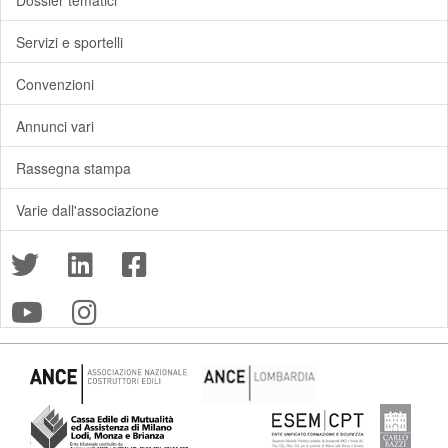
Dossier tematici
Servizi e sportelli
Convenzioni
Annunci vari
Rassegna stampa
Varie dall'associazione