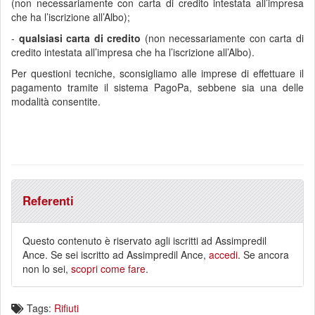
(non necessariamente con carta di credito intestata all’impresa
che ha l’iscrizione all’Albo);
-
qualsiasi carta di credito
(non necessariamente con carta di
credito intestata all’impresa che ha l’iscrizione all’Albo).
Per questioni tecniche, sconsigliamo alle imprese di effettuare il
pagamento tramite il sistema PagoPa, sebbene sia una delle
modalità consentite.
Referenti
Questo contenuto è riservato agli iscritti ad Assimpredil
Ance. Se sei iscritto ad Assimpredil Ance,
accedi
. Se ancora
non lo sei,
scopri come fare
.
Tags:
Rifiuti