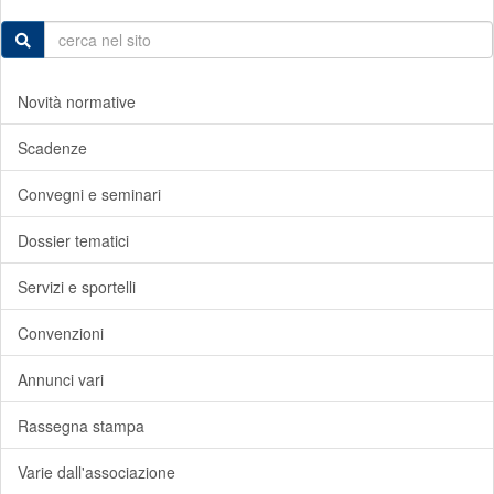
Novità normative
Scadenze
Convegni e seminari
Dossier tematici
Servizi e sportelli
Convenzioni
Annunci vari
Rassegna stampa
Varie dall'associazione