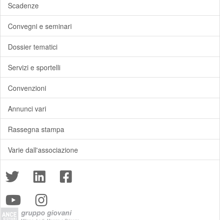
Scadenze
Convegni e seminari
Dossier tematici
Servizi e sportelli
Convenzioni
Annunci vari
Rassegna stampa
Varie dall'associazione