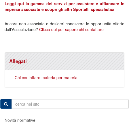
Leggi qui la gamma dei servizi per assistere e affiancare le
imprese associate e scopri gli altri Sportelli specialistici
Ancora non associato e desideri conoscere le opportunità offerte
dall'Associazione?
Clicca qui per sapere chi contattare
Allegati
Chi contattare materia per materia
Novità normative