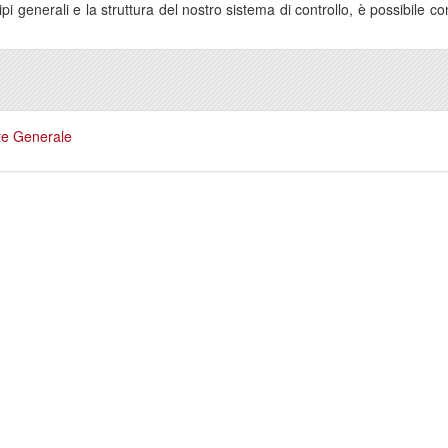
ipi generali e la struttura del nostro sistema di controllo, è possibile 
te Generale