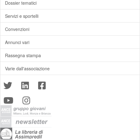
Dossier tematici
Servizi e sportelli
Convenzioni
Annunci vari
Rassegna stampa
Varie dall'associazione