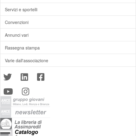
Servizi e sportelli
Convenzioni
Annunci vari
Rassegna stampa
Varie dall'associazione