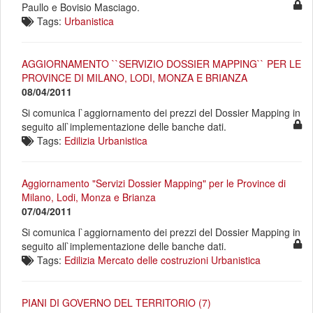
Paullo e Bovisio Masciago.
Tags:
Urbanistica
AGGIORNAMENTO ``SERVIZIO DOSSIER MAPPING`` PER LE
PROVINCE DI MILANO, LODI, MONZA E BRIANZA
08/04/2011
Si comunica l`aggiornamento dei prezzi del Dossier Mapping in
seguito all`implementazione delle banche dati.
Tags:
Edilizia
Urbanistica
Aggiornamento "Servizi Dossier Mapping" per le Province di
Milano, Lodi, Monza e Brianza
07/04/2011
Si comunica l`aggiornamento dei prezzi del Dossier Mapping in
seguito all`implementazione delle banche dati.
Tags:
Edilizia
Mercato delle costruzioni
Urbanistica
PIANI DI GOVERNO DEL TERRITORIO (7)