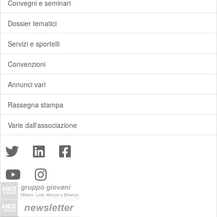
Convegni e seminari
Dossier tematici
Servizi e sportelli
Convenzioni
Annunci vari
Rassegna stampa
Varie dall'associazione