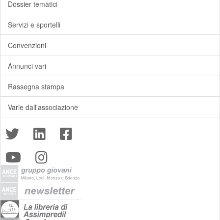
Dossier tematici
Servizi e sportelli
Convenzioni
Annunci vari
Rassegna stampa
Varie dall'associazione