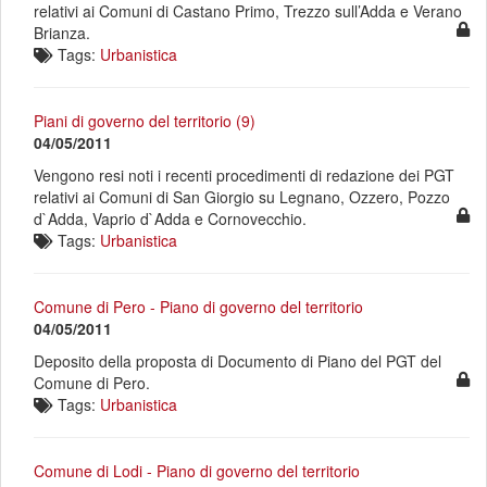
relativi ai Comuni di Castano Primo, Trezzo sull’Adda e Verano
Brianza.
Tags:
Urbanistica
Piani di governo del territorio (9)
04/05/2011
Vengono resi noti i recenti procedimenti di redazione dei PGT
relativi ai Comuni di San Giorgio su Legnano, Ozzero, Pozzo
d`Adda, Vaprio d`Adda e Cornovecchio.
Tags:
Urbanistica
Comune di Pero - Piano di governo del territorio
04/05/2011
Deposito della proposta di Documento di Piano del PGT del
Comune di Pero.
Tags:
Urbanistica
Comune di Lodi - Piano di governo del territorio