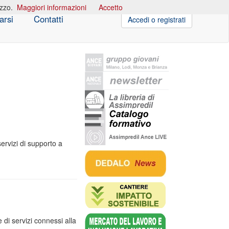
izzo.
Maggiori informazioni
Accetto
arsi
Contatti
Accedi o registrati
servizi di supporto a
di servizi connessi alla