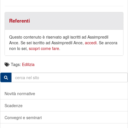
Referenti
Questo contenuto è riservato agli iscritti ad Assimpredil
Ance. Se sei iscritto ad Assimpredil Ance,
accedi
. Se ancora
non lo sei,
scopri come fare
.
Tags:
Edilizia
Novità normative
Scadenze
Convegni e seminari