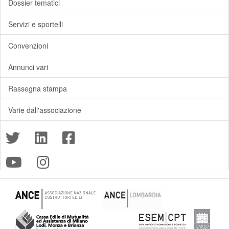
Dossier tematici
Servizi e sportelli
Convenzioni
Annunci vari
Rassegna stampa
Varie dall'associazione