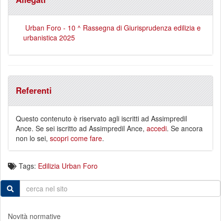
Urban Foro - 10 ^ Rassegna di Giurisprudenza edilizia e
urbanistica 2025
Referenti
Questo contenuto è riservato agli iscritti ad Assimpredil
Ance. Se sei iscritto ad Assimpredil Ance,
accedi
. Se ancora
non lo sei,
scopri come fare
.
Tags:
Edilizia
Urban Foro
Novità normative