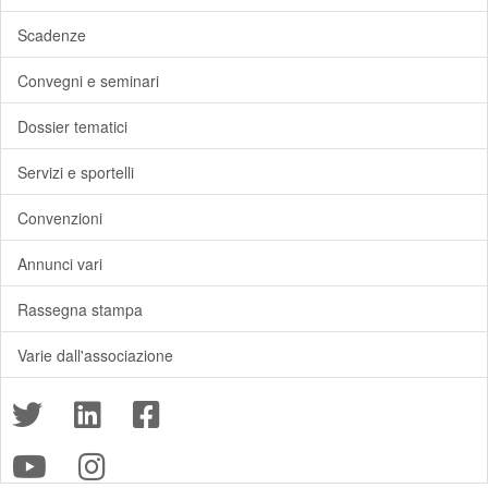
Scadenze
Convegni e seminari
Dossier tematici
Servizi e sportelli
Convenzioni
Annunci vari
Rassegna stampa
Varie dall'associazione