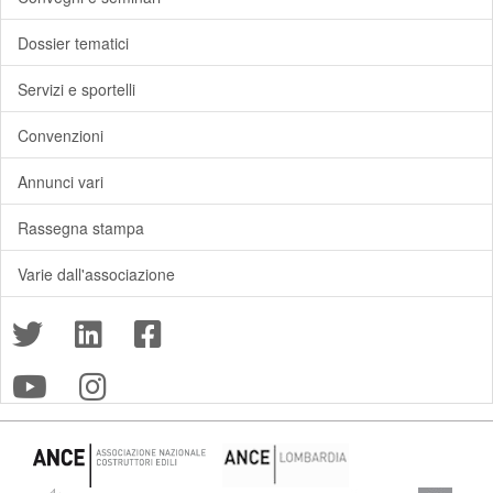
Dossier tematici
Servizi e sportelli
Convenzioni
Annunci vari
Rassegna stampa
Varie dall'associazione