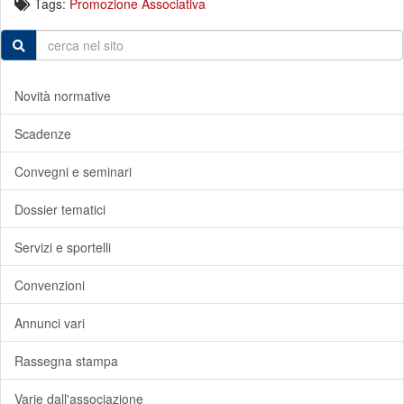
Tags:
Promozione Associativa
Novità normative
Scadenze
Convegni e seminari
Dossier tematici
Servizi e sportelli
Convenzioni
Annunci vari
Rassegna stampa
Varie dall'associazione