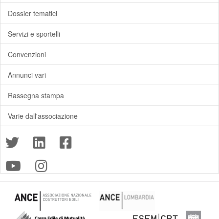
Dossier tematici
Servizi e sportelli
Convenzioni
Annunci vari
Rassegna stampa
Varie dall'associazione