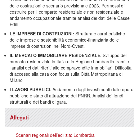
delle costruzioni e scenario previsionale 2026. Permessi di
costruire per il comparto residenziale e non residenziale e
andamento occupazionale tramite analisi dei dati delle Casse
Edili
LE IMPRESE DI COSTRUZIONI:
Struttura e caratteristiche
delle imprese e sostenibilità economico-finanziaria delle
imprese di costruzioni nel Nord-Ovest.
IL MERCATO IMMOBILIARE RESIDENZIALE.
Sviluppo del
mercato residenziale in Italia e in Regione Lombardia tramite
l’analisi dei dati riferiti alle compravendite immobiliari. Difficoltà
di accesso alla casa con focus sulla Città Metropolitana di
Milano
I LAVORI PUBBLICI.
Andamento degli investimenti delle opere
pubbliche e stato di attuazione del PNRR. Analisi dei fondi
strutturali e dei bandi di gara.
Allegati
Scenari regionali dell’edilizia: Lombardia