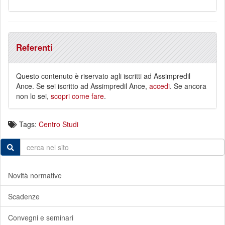
Referenti
Questo contenuto è riservato agli iscritti ad Assimpredil
Ance. Se sei iscritto ad Assimpredil Ance,
accedi
. Se ancora
non lo sei,
scopri come fare
.
Tags:
Centro Studi
Novità normative
Scadenze
Convegni e seminari