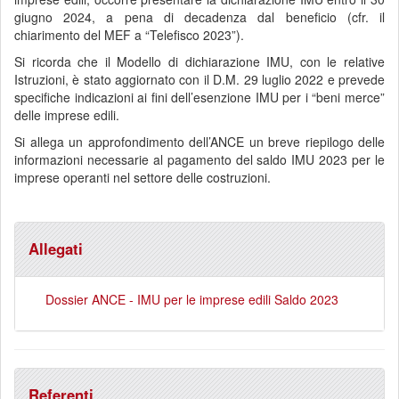
giugno 2024, a pena di decadenza dal beneficio (cfr. il
chiarimento del MEF a “Telefisco 2023”).
Si ricorda che il Modello di dichiarazione IMU, con le relative
Istruzioni, è stato aggiornato con il D.M. 29 luglio 2022 e prevede
specifiche indicazioni ai fini dell’esenzione IMU per i “beni merce”
delle imprese edili.
Si allega un approfondimento dell’ANCE un breve riepilogo delle
informazioni necessarie al pagamento del saldo IMU 2023 per le
imprese operanti nel settore delle costruzioni.
Allegati
Dossier ANCE - IMU per le imprese edili Saldo 2023
Referenti