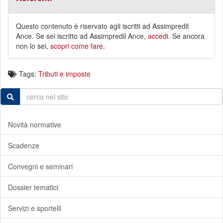
Questo contenuto è riservato agli iscritti ad Assimpredil
Ance. Se sei iscritto ad Assimpredil Ance,
accedi
. Se ancora
non lo sei,
scopri come fare
.
Tags:
Tributi e imposte
Novità normative
Scadenze
Convegni e seminari
Dossier tematici
Servizi e sportelli