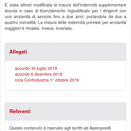
E’ stata altresì modificata la misura dell’indennità supplementare
dovuta in caso di licenziamento ingiustificato per i dirigenti con
una anzianità di servizio fino a due anni, portandola da due a
quattro mensilità. La misura delle indennità previste per anzianità
maggiori è rimasta, invece, invariata.
Allegati
accordo 30 luglio 2019
accordo 6 dicembre 2018
nota Confindustria 1° ottobre 2019
Referenti
Questo contenuto è riservato agli iscritti ad Assimpredil