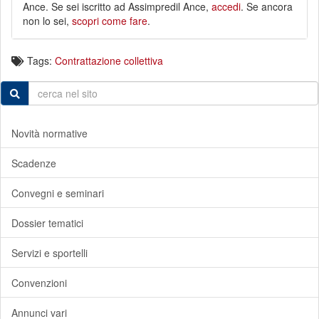
Ance. Se sei iscritto ad Assimpredil Ance,
accedi
. Se ancora
non lo sei,
scopri come fare
.
Tags:
Contrattazione collettiva
Novità normative
Scadenze
Convegni e seminari
Dossier tematici
Servizi e sportelli
Convenzioni
Annunci vari