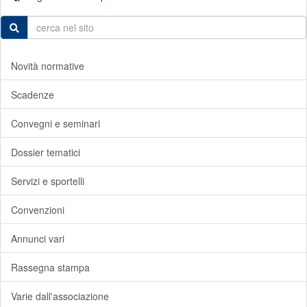
Novità normative
Scadenze
Convegni e seminari
Dossier tematici
Servizi e sportelli
Convenzioni
Annunci vari
Rassegna stampa
Varie dall'associazione