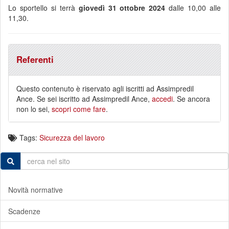
Lo sportello si terrà
giovedì 31 ottobre 2024
dalle 10,00 alle
11,30.
Referenti
Questo contenuto è riservato agli iscritti ad Assimpredil
Ance. Se sei iscritto ad Assimpredil Ance,
accedi
. Se ancora
non lo sei,
scopri come fare
.
Tags:
Sicurezza del lavoro
Novità normative
Scadenze