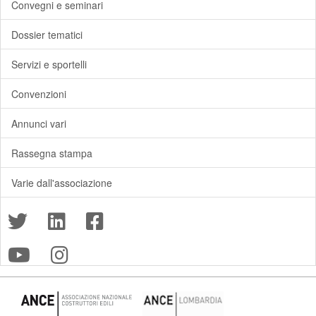
Convegni e seminari
Dossier tematici
Servizi e sportelli
Convenzioni
Annunci vari
Rassegna stampa
Varie dall'associazione