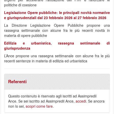
politiche di coesione
Legislazione Opere pubbliche: le principali novità normative
e giurisprudenziali dal 23 febbraio 2026 al 27 febbraio 2026
La Direzione Legislazione Opere Pubbliche propone una
rassegna settimanale con alcune fra le più recenti novità in
materia di opere pubbliche
Edilizia e urbanistica, rassegna settimanale di
giurisprudenza
L’Ance propone una rassegna settimanale con alcune fra le più
recenti sentenze in materia di edilizia ed urbanistica
Referenti
Questo contenuto è riservato agli iscritti ad Assimpredil
Ance. Se sei iscritto ad Assimpredil Ance,
accedi
. Se ancora
non lo sei,
scopri come fare
.