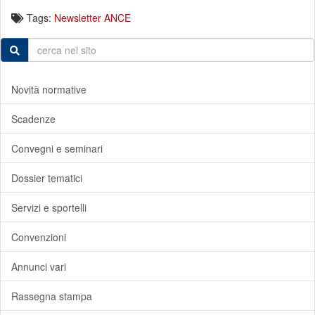
Tags:
Newsletter ANCE
Novità normative
Scadenze
Convegni e seminari
Dossier tematici
Servizi e sportelli
Convenzioni
Annunci vari
Rassegna stampa