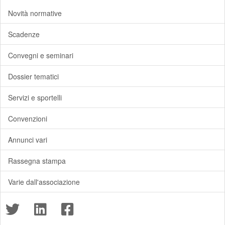
Novità normative
Scadenze
Convegni e seminari
Dossier tematici
Servizi e sportelli
Convenzioni
Annunci vari
Rassegna stampa
Varie dall'associazione