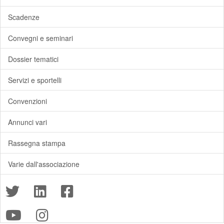
Scadenze
Convegni e seminari
Dossier tematici
Servizi e sportelli
Convenzioni
Annunci vari
Rassegna stampa
Varie dall'associazione