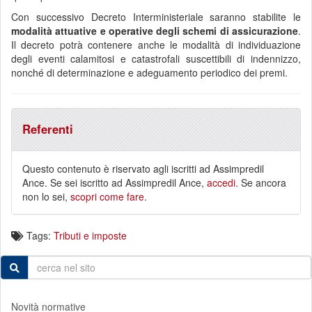
Con successivo Decreto Interministeriale saranno stabilite le
modalità attuative e operative degli schemi di assicurazione
.
Il decreto potrà contenere anche le modalità di individuazione
degli eventi calamitosi e catastrofali suscettibili di indennizzo,
nonché di determinazione e adeguamento periodico dei premi.
Referenti
Questo contenuto è riservato agli iscritti ad Assimpredil
Ance. Se sei iscritto ad Assimpredil Ance,
accedi
. Se ancora
non lo sei,
scopri come fare
.
Tags:
Tributi e imposte
Novità normative