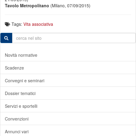
Tavolo Metropolitano
(Milano, 07/09/2015)
Tags:
Vita associativa
Novità normative
Scadenze
Convegni e seminari
Dossier tematici
Servizi e sportelli
Convenzioni
Annunci vari