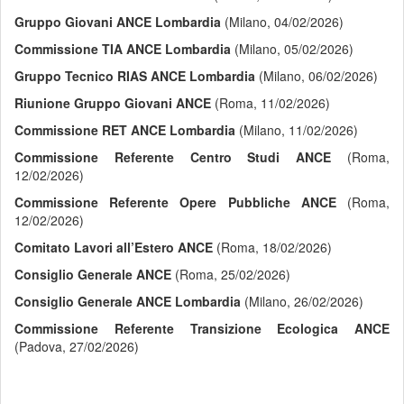
Gruppo Giovani ANCE Lombardia
(Milano, 04/02/2026)
Commissione TIA ANCE Lombardia
(Milano, 05/02/2026)
Gruppo Tecnico RIAS ANCE Lombardia
(Milano, 06/02/2026)
Riunione Gruppo Giovani ANCE
(Roma, 11/02/2026)
Commissione RET ANCE Lombardia
(Milano, 11/02/2026)
Commissione Referente Centro Studi ANCE
(Roma,
12/02/2026)
Commissione Referente Opere Pubbliche ANCE
(Roma,
12/02/2026)
Comitato Lavori all’Estero ANCE
(Roma, 18/02/2026)
Consiglio Generale ANCE
(Roma, 25/02/2026)
Consiglio Generale ANCE Lombardia
(Milano, 26/02/2026)
Commissione Referente Transizione Ecologica ANCE
(Padova, 27/02/2026)