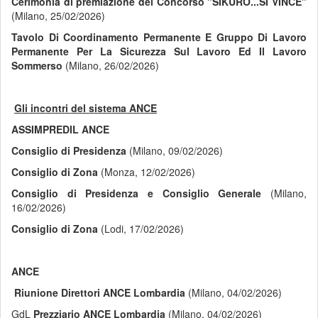
Cerimonia di premiazione del Concorso "SIKURO...SI VINCE"
(Milano, 25/02/2026)
Tavolo Di Coordinamento Permanente E Gruppo Di Lavoro
Permanente Per La Sicurezza Sul Lavoro Ed Il Lavoro
Sommerso
(Milano, 26/02/2026)
Gli incontri del sistema ANCE
ASSIMPREDIL ANCE
Consiglio di Presidenza
(Milano, 09/02/2026)
Consiglio di Zona
(Monza, 12/02/2026)
Consiglio di Presidenza e Consiglio Generale
(Milano,
16/02/2026)
Consiglio di Zona
(Lodi, 17/02/2026)
ANCE
Riunione Direttori ANCE Lombardia
(Milano, 04/02/2026)
GdL
Prezziario ANCE Lombardia
(Milano, 04/02/2026)