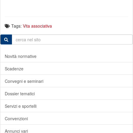
Tags:
Vita associativa
Novità normative
Scadenze
Convegni e seminari
Dossier tematici
Servizi e sportelli
Convenzioni
Annunci vari