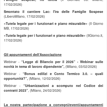
17/02/2026)
Smontato il cantiere Lac: l'ira delle Famiglie Sospese
(LiberoMilano, 17/02/2026)
«Tutela legale per i funzionari e piano misurabile»
(Il Giorno
MB, 17/02/2026)
«Tutela legale per i funzionari e piano misurabile»
(IlGiorno.it,
17/02/2026)
Gli appuntamenti dell’Associazione
Webinar -
“Legge di Bilancio per il 2026” - Webinar sulle
novità in tema di lavoro dipendente”,
(Milano, 03/02/2026)
Webinar -
“Bonus edilizi e Conto Termico 3.0. – quali
opportunità?”,
(Milano, 12/02/2026)
Webinar -
“Urbanizzazioni a scomputo nel Codice dei
contratti 2023”
, (Milano, 24/02/2026)
La nostra partecipazione a convegni/eventi/appuntamenti