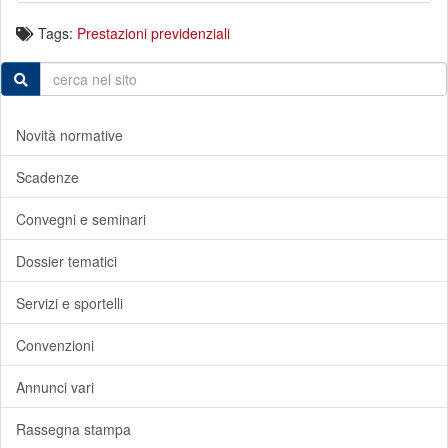
Tags:
Prestazioni previdenziali
Novità normative
Scadenze
Convegni e seminari
Dossier tematici
Servizi e sportelli
Convenzioni
Annunci vari
Rassegna stampa