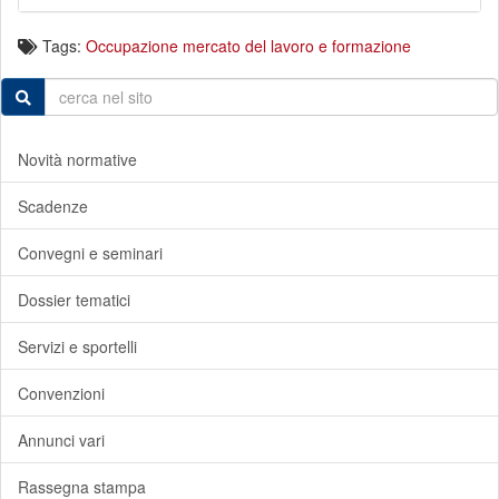
Tags:
Occupazione mercato del lavoro e formazione
Novità normative
Scadenze
Convegni e seminari
Dossier tematici
Servizi e sportelli
Convenzioni
Annunci vari
Rassegna stampa