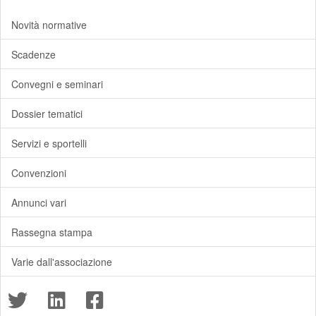
Novità normative
Scadenze
Convegni e seminari
Dossier tematici
Servizi e sportelli
Convenzioni
Annunci vari
Rassegna stampa
Varie dall'associazione