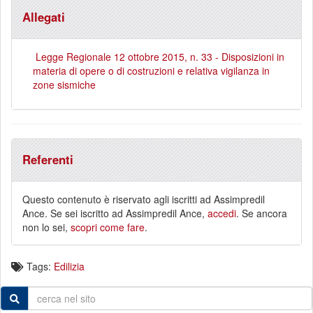
Allegati
Legge Regionale 12 ottobre 2015, n. 33 - Disposizioni in
materia di opere o di costruzioni e relativa vigilanza in
zone sismiche
Referenti
Questo contenuto è riservato agli iscritti ad Assimpredil
Ance. Se sei iscritto ad Assimpredil Ance,
accedi
. Se ancora
non lo sei,
scopri come fare
.
Tags:
Edilizia