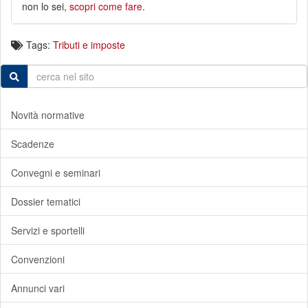
non lo sei,
scopri come fare
.
Tags:
Tributi e imposte
Novità normative
Scadenze
Convegni e seminari
Dossier tematici
Servizi e sportelli
Convenzioni
Annunci vari