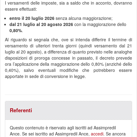
I versamenti delle imposte, sia a saldo che in acconto, dovranno
essere effettuati:
entro il 20 luglio 2026
senza alcuna maggiorazione;
dal 21 luglio al 20 agosto 2026
con la maggiorazione dello
0,80%
.
Al riguardo si segnala che, ove si intenda differire il termine di
versamento di ulteriori trenta giorni (quindi versamento dal 21
luglio al 20 agosto), a differenza di quanto previsto nelle analoghe
disposizioni di proroga concesse in passato, il decreto prevede
ora l’applicazione della maggiorazione dello 0,80% (anziché dello
0,40%), salvo eventuali modifiche che potrebbero essere
apportate in sede di conversione in legge.
Referenti
Questo contenuto è riservato agli iscritti ad Assimpredil
Ance. Se sei iscritto ad Assimpredil Ance,
accedi
. Se ancora