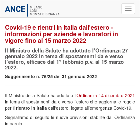
Toggl
naviga
Covid-19 e rientri in Italia dall’estero -
informazioni per aziende e lavoratori in
vigore fino al 15 marzo 2022
Il Ministro della Salute ha adottato l’Ordinanza 27
gennaio 2022 in tema di spostamenti da e verso
l’estero, efficace dal 1° febbraio p.v. al 15 marzo
2022.
Suggerimento n. 76/25 del 31 gennaio 2022
Il Ministro della Salute ha adottato l’
Ordinanza 14 dicembre 2021
in tema di spostamenti da e verso l’estero che aggiorna le regole
per il
rientro in Italia
dall'estero, legate all’emergenza Covid-19.
Segnaliamo di seguito le nuove previsioni stabilite dall’Ordinanza
in parola.