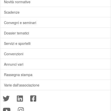
Novità normative
Scadenze
Convegni e seminari
Dossier tematici
Servizi e sportelli
Convenzioni
Annunci vari
Rassegna stampa
Varie dall'associazione