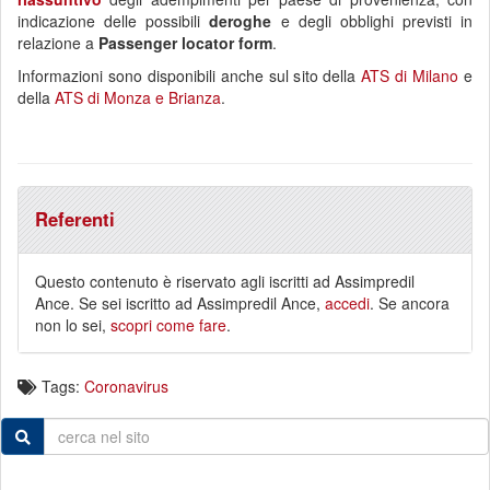
indicazione delle possibili
deroghe
e degli obblighi previsti in
relazione a
Passenger locator form
.
Informazioni sono disponibili anche sul sito della
ATS di Milano
e
della
ATS di Monza e Brianza
.
Referenti
Questo contenuto è riservato agli iscritti ad Assimpredil
Ance. Se sei iscritto ad Assimpredil Ance,
accedi
. Se ancora
non lo sei,
scopri come fare
.
Tags:
Coronavirus