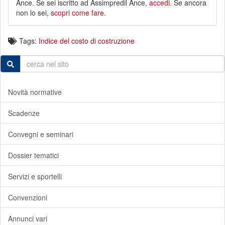
Ance. Se sei iscritto ad Assimpredil Ance,
accedi
. Se ancora
non lo sei,
scopri come fare
.
Tags:
Indice del costo di costruzione
Novità normative
Scadenze
Convegni e seminari
Dossier tematici
Servizi e sportelli
Convenzioni
Annunci vari