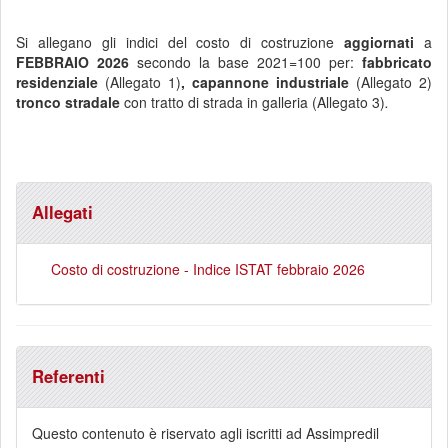
Si allegano gli indici del
costo di costruzione
aggiornati
a
FEBBRAIO
2026
secondo la base 2021=100 per:
fabbricato
residenziale
(Allegato 1)
, capannone industriale
(Allegato 2)
tronco stradale
con tratto di strada in galleria
(Allegato 3)
.
Allegati
Costo di costruzione - Indice ISTAT febbraio 2026
Referenti
Questo contenuto è riservato agli iscritti ad Assimpredil