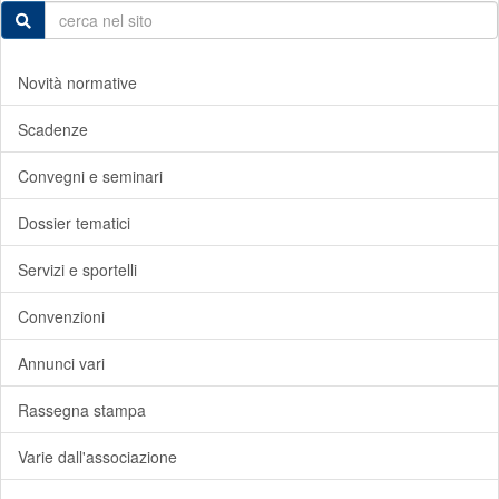
Novità normative
Scadenze
Convegni e seminari
Dossier tematici
Servizi e sportelli
Convenzioni
Annunci vari
Rassegna stampa
Varie dall'associazione