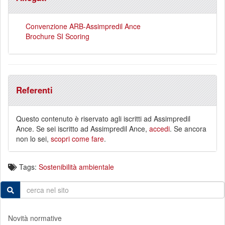
Convenzione ARB-Assimpredil Ance
Brochure SI Scoring
Referenti
Questo contenuto è riservato agli iscritti ad Assimpredil
Ance. Se sei iscritto ad Assimpredil Ance,
accedi
. Se ancora
non lo sei,
scopri come fare
.
Tags:
Sostenibilità ambientale
Novità normative