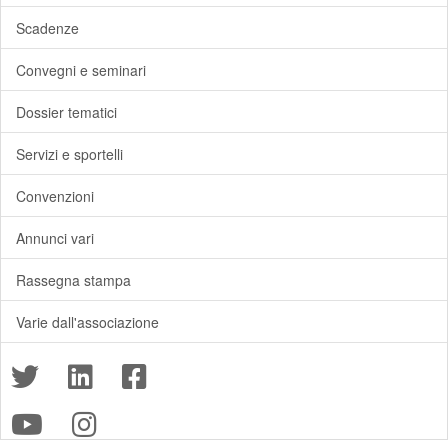
Scadenze
Convegni e seminari
Dossier tematici
Servizi e sportelli
Convenzioni
Annunci vari
Rassegna stampa
Varie dall'associazione