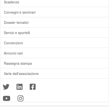
Scadenze
Convegni e seminari
Dossier tematici
Servizi e sportelli
Convenzioni
Annunci vari
Rassegna stampa
Varie dall'associazione