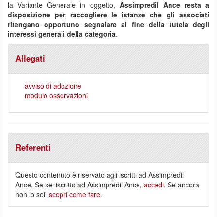
la Variante Generale in oggetto,
Assimpredil Ance resta a
disposizione per raccogliere le istanze che gli associati
ritengano opportuno segnalare al fine della tutela degli
interessi generali della categoria
.
Allegati
avviso di adozione
modulo osservazioni
Referenti
Questo contenuto è riservato agli iscritti ad Assimpredil
Ance. Se sei iscritto ad Assimpredil Ance,
accedi
. Se ancora
non lo sei,
scopri come fare
.