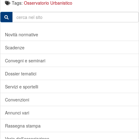
Tags:
Osservatorio Urbanistico
Novità normative
Scadenze
Convegni e seminari
Dossier tematici
Servizi e sportelli
Convenzioni
Annunci vari
Rassegna stampa
Varie dall'associazione