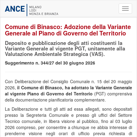
Toggl
naviga
Comune di Binasco: Adozione della Variante
Generale al Piano di Governo del Territorio
Deposito e pubblicazione degli atti costituenti la
Variante Generale al vigente PGT, unitamente alla
Valutazione Ambientale Strategica (VAS).
Suggerimento n. 344/27 del 30 giugno 2026
Con Deliberazione del Consiglio Comunale n. 15 del 20 maggio
2026,
il Comune di Binasco, ha adottato la Variante Generale
al vigente Piano di Governo del Territorio
(PGT) comprensiva
della documentazione pianificatoria complementare.
La Deliberazione e tutti gli atti ad essa allegati, sono depositati
presso la Segreteria Comunale e presso gli uffici del Settore
Tecnico comunale, in libera visione al pubblico, fino al 03 luglio
2026 compreso, per consentire a chiunque ne abbia interesse di
prenderne visione negli orari di ufficio previa richiesta di