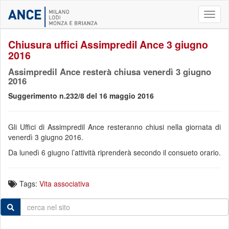
Toggl
naviga
Chiusura uffici Assimpredil Ance 3 giugno
2016
Assimpredil Ance resterà chiusa venerdì 3 giugno
2016
Suggerimento n.232/8 del 16 maggio 2016
Gli Uffici di Assimpredil Ance resteranno chiusi nella giornata di
venerdì 3 giugno 2016.
Da lunedì 6 giugno l’attività riprenderà secondo il consueto orario.
Tags:
Vita associativa