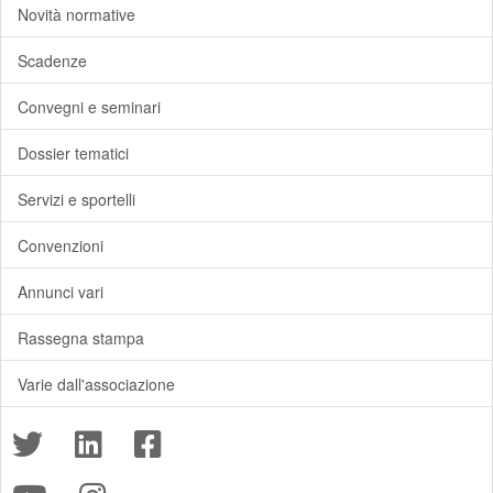
Novità normative
Scadenze
Convegni e seminari
Dossier tematici
Servizi e sportelli
Convenzioni
Annunci vari
Rassegna stampa
Varie dall'associazione