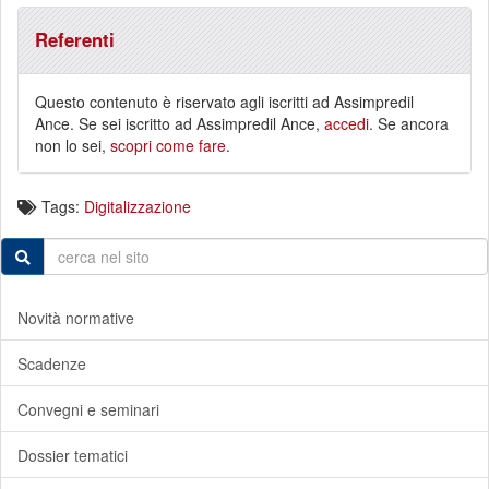
Referenti
Questo contenuto è riservato agli iscritti ad Assimpredil
Ance. Se sei iscritto ad Assimpredil Ance,
accedi
. Se ancora
non lo sei,
scopri come fare
.
Tags:
Digitalizzazione
Novità normative
Scadenze
Convegni e seminari
Dossier tematici