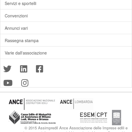
Servizi e sportelli
Convenzioni
Annunci vari
Rassegna stampa
Varie dall'associazione
© 2015 Assimpredil Ance Associazione delle Imprese edili e