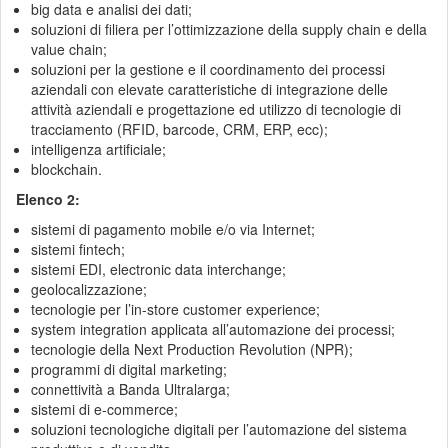
big data e analisi dei dati;
soluzioni di filiera per l’ottimizzazione della supply chain e della
value chain;
soluzioni per la gestione e il coordinamento dei processi
aziendali con elevate caratteristiche di integrazione delle
attività aziendali e progettazione ed utilizzo di tecnologie di
tracciamento (RFID, barcode, CRM, ERP, ecc);
intelligenza artificiale;
blockchain.
Elenco 2:
sistemi di pagamento mobile e/o via Internet;
sistemi fintech;
sistemi EDI, electronic data interchange;
geolocalizzazione;
tecnologie per l’in-store customer experience;
system integration applicata all’automazione dei processi;
tecnologie della Next Production Revolution (NPR);
programmi di digital marketing;
connettività a Banda Ultralarga;
sistemi di e-commerce;
soluzioni tecnologiche digitali per l’automazione del sistema