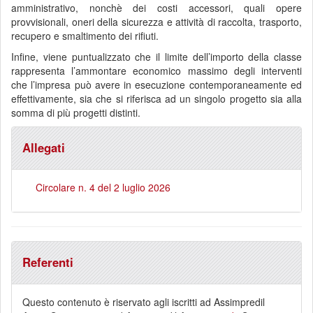
amministrativo, nonchè dei costi accessori, quali opere
provvisionali, oneri della sicurezza e attività di raccolta, trasporto,
recupero e smaltimento dei rifiuti.
Infine, viene puntualizzato che il limite dell’importo della classe
rappresenta l’ammontare economico massimo degli interventi
che l’impresa può avere in esecuzione contemporaneamente ed
effettivamente, sia che si riferisca ad un singolo progetto sia alla
somma di più progetti distinti.
Allegati
Circolare n. 4 del 2 luglio 2026
Referenti
Questo contenuto è riservato agli iscritti ad Assimpredil